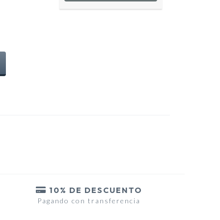
10% DE DESCUENTO
Pagando con transferencia