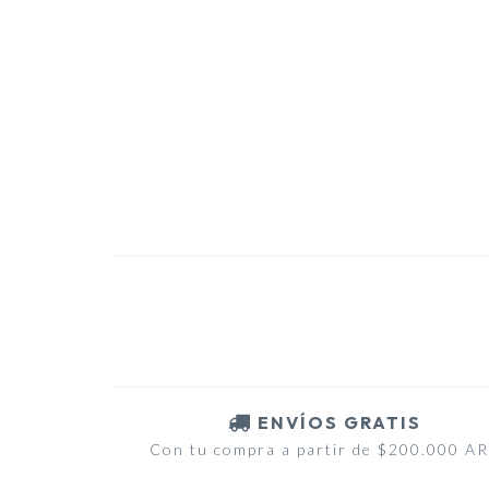
ENVÍOS GRATIS
Con tu compra a partir de $200.000 A