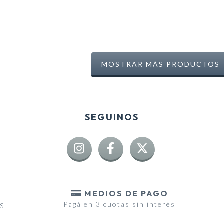
MOSTRAR MÁS PRODUCTOS
SEGUINOS
MEDIOS DE PAGO
Pagá en 3 cuotas sin interés
RS