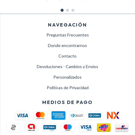
NAVEGACIÓN
Preguntas Frecuentes
Donde encontrarnos
Contacto
Devoluciones - Cambios y Envios
Personalizados
Políticas de Privacidad
MEDIOS DE PAGO