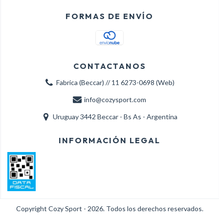
FORMAS DE ENVÍO
CONTACTANOS
Fabrica (Beccar) // 11 6273-0698 (Web)
info@cozysport.com
Uruguay 3442 Beccar - Bs As - Argentina
INFORMACIÓN LEGAL
Copyright Cozy Sport - 2026. Todos los derechos reservados.