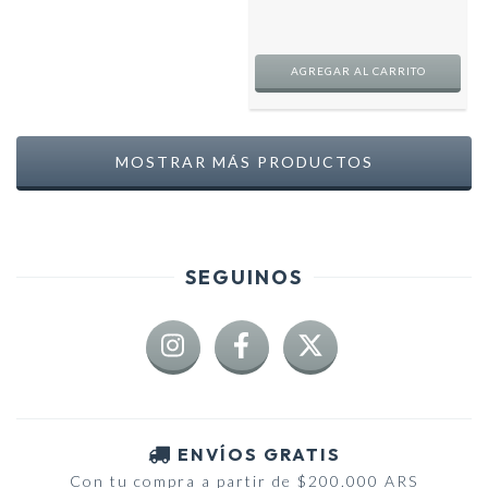
AGREGAR AL CARRITO
MOSTRAR MÁS PRODUCTOS
SEGUINOS
ENVÍOS GRATIS
Con tu compra a partir de $200.000 ARS