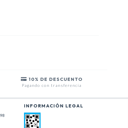
10% DE DESCUENTO
Pagando con transferencia
INFORMACIÓN LEGAL
698