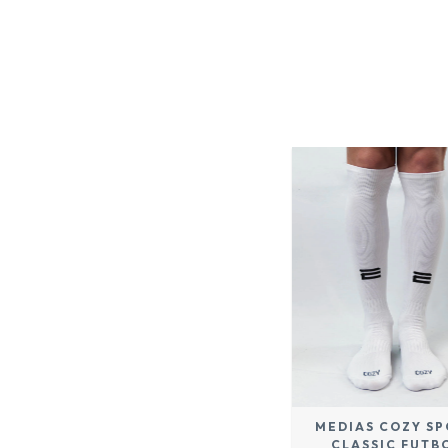
MEDIAS COZY S
CLASSIC FUTB