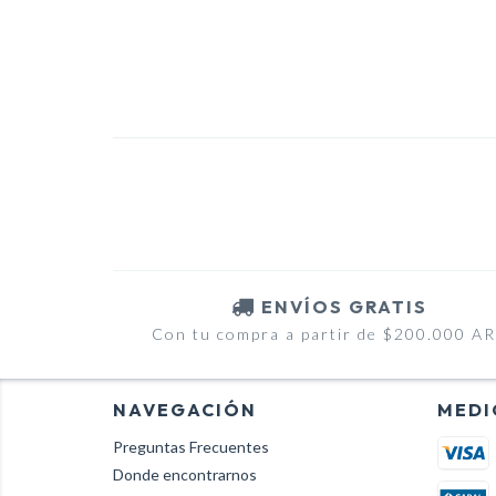
ENVÍOS GRATIS
Con tu compra a partir de $200.000 A
NAVEGACIÓN
MEDI
Preguntas Frecuentes
Donde encontrarnos