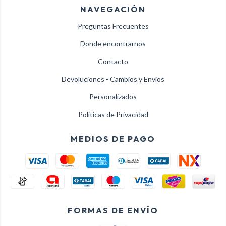
NAVEGACIÓN
Preguntas Frecuentes
Donde encontrarnos
Contacto
Devoluciones - Cambios y Envios
Personalizados
Políticas de Privacidad
MEDIOS DE PAGO
FORMAS DE ENVÍO