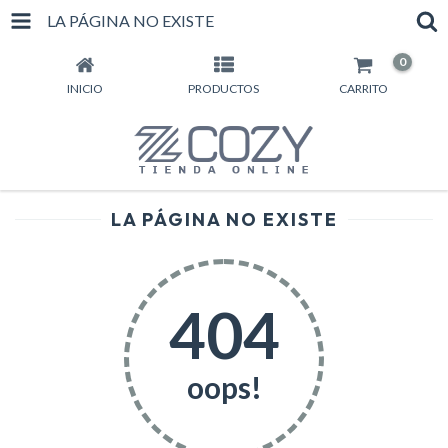
LA PÁGINA NO EXISTE
0
INICIO
PRODUCTOS
CARRITO
LA PÁGINA NO EXISTE
404
oops!