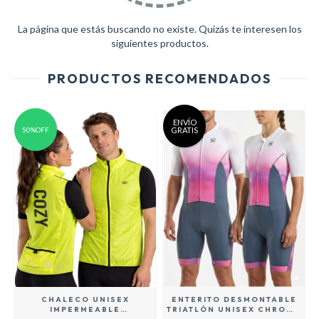
La página que estás buscando no existe. Quizás te interesen los
siguientes productos.
PRODUCTOS RECOMENDADOS
ENVÍO
50%OFF
GRATIS
CHALECO UNISEX
ENTERITO DESMONTABLE
IMPERMEABLE
TRIATLÓN UNISEX CHROMA